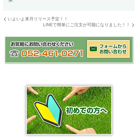
いよいよ来月リリース予定！！
LINEで簡単にご注文が可能になりました！！