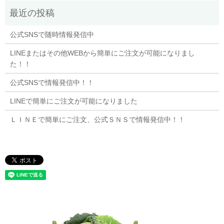
公式SNSで随時情報発信中
LINEまたはその他WEBから簡単にご注文が可能になりまし
た！！
公式SNSで情報発信中！！
LINEで簡単にご注文が可能になりました
ＬＩＮＥで簡単にご注文、公式ＳＮＳで情報発信中！！