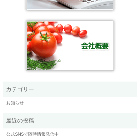
お知らせ
公式SNSで随時情報発信中