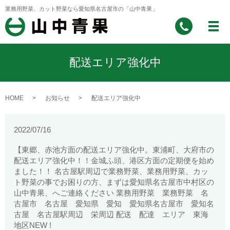
業務用野菜、カット野菜なら愛知県名古屋市の「山中青果」
配送エリア強化中
HOME
お知らせ
配送エリア強化中
2022/07/16
【東郷、赤池方面の配送エリア強化中。東浦町、大府市の
配送エリア強化中！！金城ふ頭、港区方面の定期便を始め
ました！！ 名古屋駅周辺で業務野菜、業務用野菜、カッ
ト野菜の事でお困りの方、まずは愛知県名古屋市中村区の
山中青果、へご連絡ください 業務用野菜 業務野菜 名
古屋市 名古屋 愛知県 愛知 愛知県名古屋市 愛知名
古屋 名古屋駅周辺 栄周辺 配送 配達 エリア 東海
地区NEW !