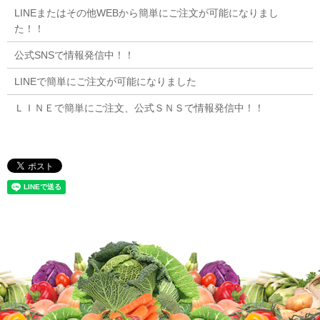
LINEまたはその他WEBから簡単にご注文が可能になりまし
た！！
公式SNSで情報発信中！！
LINEで簡単にご注文が可能になりました
ＬＩＮＥで簡単にご注文、公式ＳＮＳで情報発信中！！